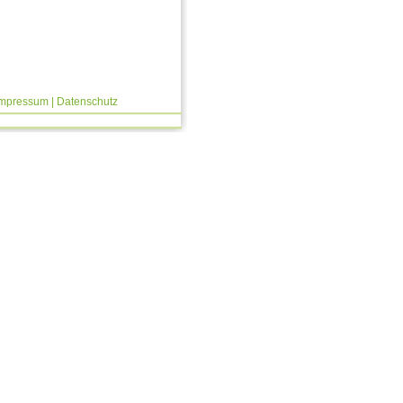
Impressum
|
Datenschutz